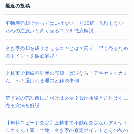
最近の投稿
不動産売却でやってはいけないこと10選！失敗しない
ための注意点と高く売るコツを徹底解説
空き家売却を成功させるコツとは？高く・早く売るため
のポイントを徹底解説！
上越市で相続不動産の売却・買取なら「アキヤトッカく
ん」へ！選ばれる理由と解決事例
空き家の売却前に片付けは必要？費用相場と片付けずに
売る方法を解説
【無料スピード査定】上越市で不動産査定ならアキヤト
ッカくん！家・土地・空き家の査定ポイントとその後の