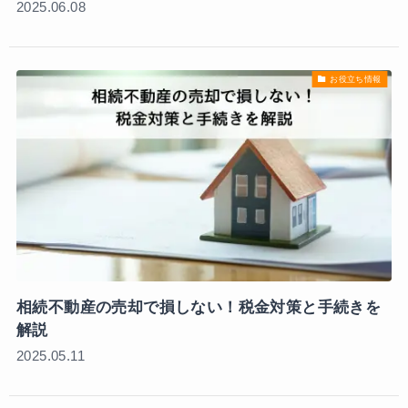
2025.06.08
お役立ち情報
相続不動産の売却で損しない！税金対策と手続きを
解説
2025.05.11