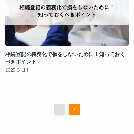
相続登記の義務化で損をしないために！知っておく
べきポイント
2025.04.14
1
2