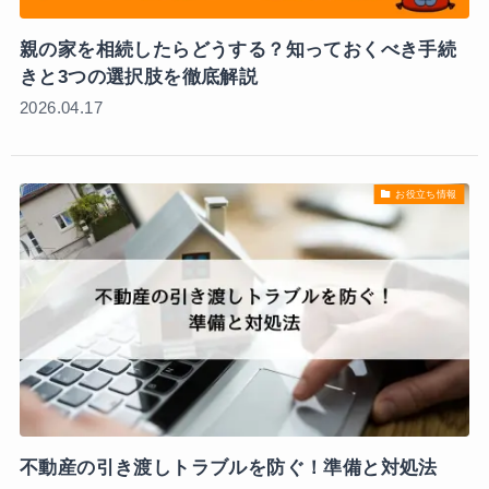
親の家を相続したらどうする？知っておくべき手続
きと3つの選択肢を徹底解説
2026.04.17
お役立ち情報
不動産の引き渡しトラブルを防ぐ！準備と対処法