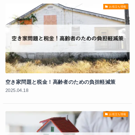
お役立ち情報
空き家問題と税金！高齢者のための負担軽減策
2025.04.18
お役立ち情報