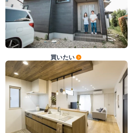
お問い合わせ
チャットで気軽にご相談
LINEで相談
買いたい